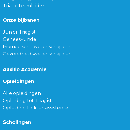
Triage teamleider
Onze bijbanen
Junior Triagist
Geneeskunde
Biomedische wetenschappen
Gezondheidswetenschappen
Auxilio Academie
Opleidingen
Alle opleidingen
Opleiding tot Triagist
Opleiding Doktersassistente
Scholingen