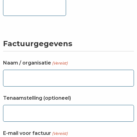
Factuurgegevens
Naam / organisatie
(Vereist)
Tenaamstelling (optioneel)
E-mail voor factuur
(Vereist)