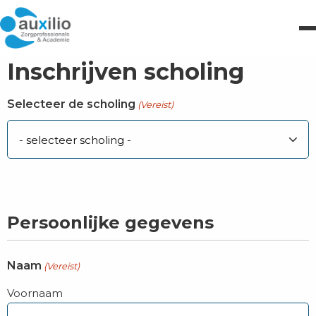
Inschrijven scholing
Selecteer de scholing
(Vereist)
Persoonlijke gegevens
Naam
(Vereist)
Voornaam