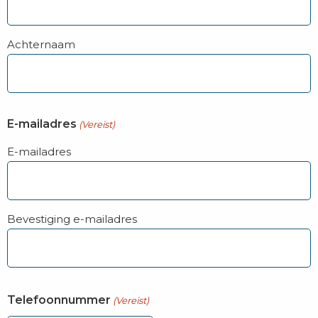
Achternaam
E-mailadres
(Vereist)
E-mailadres
Bevestiging e-mailadres
Telefoonnummer
(Vereist)