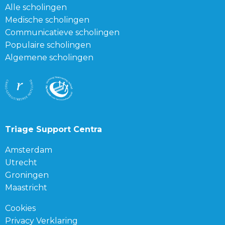
Alle scholingen
Medische scholingen
Communicatieve scholingen
Populaire scholingen
Algemene scholingen
Triage Support Centra
Amsterdam
Utrecht
Groningen
Maastricht
Cookies
Privacy Verklaring