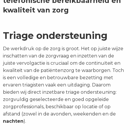
telefonische bereikbaarheid en
kwaliteit van zorg
Triage ondersteuning
De werkdruk op de zorg is groot. Het op juiste wijze
inschatten van de zorgvraag en inzetten van de
juiste vervolgactie is cruciaal om de continuïteit en
kwaliteit van de patiëntenzorg te waarborgen. Toch
is een volledige en betrouwbare bezetting met
ervaren triagisten vaak een uitdaging. Daarom
bieden wij direct inzetbare triage ondersteuning:
zorgvuldig geselecteerde en goed opgeleide
zorgprofessionals, beschikbaar op locatie of op
afstand (zowel in de avonden, weekenden en de
nachten
).