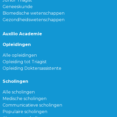
Junior Triagist
Geneeskunde
Biomedische wetenschappen
Gezondheidswetenschappen
Auxilio Academie
Opleidingen
Alle opleidingen
Opleiding tot Triagist
Opleiding Doktersassistente
Scholingen
Alle scholingen
Medische scholingen
Communicatieve scholingen
Populaire scholingen