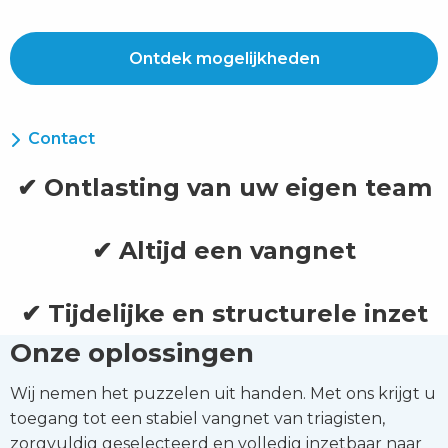
Ontdek mogelijkheden
Contact
✔ Ontlasting van uw eigen team
✔ Altijd een vangnet
✔ Tijdelijke en structurele inzet
Onze oplossingen
Wij nemen het puzzelen uit handen. Met ons krijgt u
toegang tot een stabiel vangnet van triagisten,
zorgvuldig geselecteerd en volledig inzetbaar naar