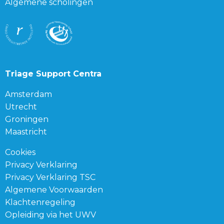
Algemene scholingen
Triage Support Centra
Amsterdam
Utrecht
Groningen
Maastricht
Cookies
Privacy Verklaring
Privacy Verklaring TSC
Algemene Voorwaarden
Klachtenregeling
Opleiding via het UWV