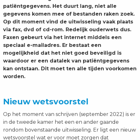
patiëntgegevens. Het duurt lang, niet alle
gegevens komen mee of bestanden raken zoek.
Op dit moment vind de uitwisseling vaak plaats
via fax, dvd of cd-rom. Redelijk ouderwets dus.
Faxen gebeurt via het internet middels een
speciaal e-mailadres. Er bestaat een
mogelijkheid dat het niet goed beveiligd is
waardoor er een datalek van patiëntgegevens
kan ontstaan. Dit moet ten alle tijden voorkomen
worden.
Nieuw wetsvoorstel
Op het moment van schrijven (september 2022) is er
in de tweede kamer het een en ander gaande
rondom bovenstaande uitwisseling. Er ligt een nieuw
wetsvoorstel wat er voor moet zorgen dat