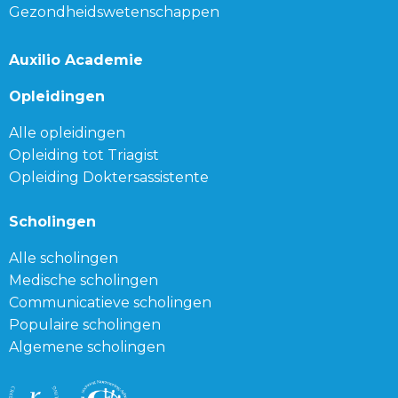
Gezondheidswetenschappen
Auxilio Academie
Opleidingen
Alle opleidingen
Opleiding tot Triagist
Opleiding Doktersassistente
Scholingen
Alle scholingen
Medische scholingen
Communicatieve scholingen
Populaire scholingen
Algemene scholingen