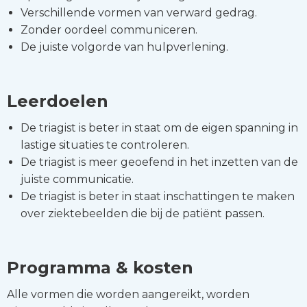
Verschillende vormen van verward gedrag.
Zonder oordeel communiceren.
De juiste volgorde van hulpverlening.
Leerdoelen
De triagist is beter in staat om de eigen spanning in
lastige situaties te controleren.
De triagist is meer geoefend in het inzetten van de
juiste communicatie.
De triagist is beter in staat inschattingen te maken
over ziektebeelden die bij de patiënt passen.
Programma & kosten
Alle vormen die worden aangereikt, worden