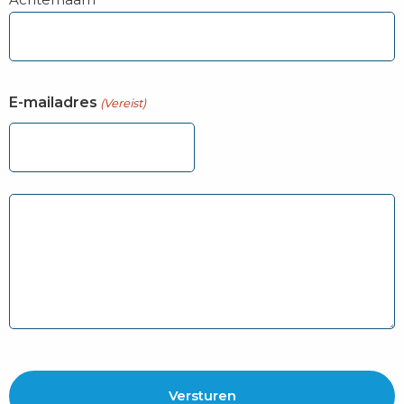
E-mailadres
(Vereist)