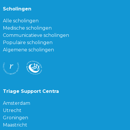
Scholingen
Alle scholingen
Medische scholingen
Communicatieve scholingen
Populaire scholingen
Algemene scholingen
Triage Support Centra
Amsterdam
Utrecht
Groningen
Maastricht