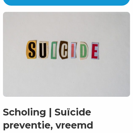
Scholing | Suïcide
preventie, vreemd