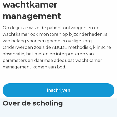
wachtkamer
management
Op de juiste wijze de patiënt ontvangen en de
wachtkamer ook monitoren op bijzonderheden, is
van belang voor een goede en veilige zorg.
Onderwerpen zoals de ABCDE methodiek, klinische
observatie, het meten en interpreteren van
parameters en daarmee adequaat wachtkamer
management komen aan bod.
Inschrijven
Over de scholing