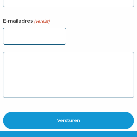
E-mailadres
(Vereist)