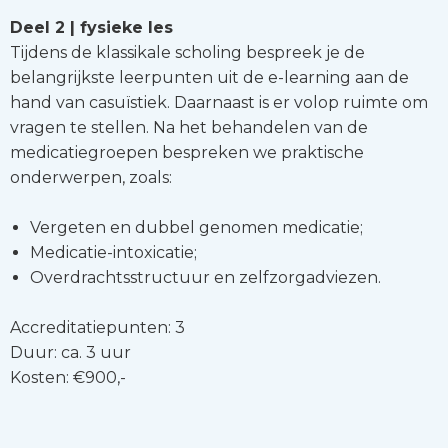
Deel 2 | fysieke les
Tijdens de klassikale scholing bespreek je de
belangrijkste leerpunten uit de e-learning aan de
hand van casuïstiek. Daarnaast is er volop ruimte om
vragen te stellen. Na het behandelen van de
medicatiegroepen bespreken we praktische
onderwerpen, zoals:
Vergeten en dubbel genomen medicatie;
Medicatie-intoxicatie;
Overdrachtsstructuur en zelfzorgadviezen.
Accreditatiepunten: 3
Duur: ca. 3 uur
Kosten: €900,-