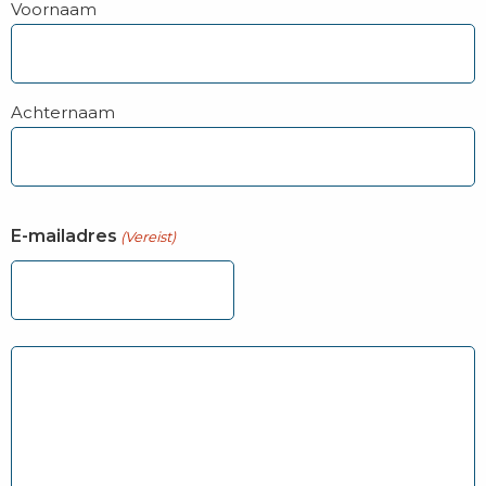
Voornaam
Achternaam
E-mailadres
(Vereist)