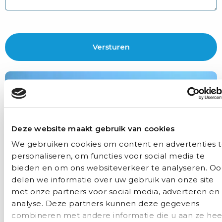
Deze website maakt gebruik van cookies
We gebruiken cookies om content en advertenties 
personaliseren, om functies voor social media te
bieden en om ons websiteverkeer te analyseren. Oo
delen we informatie over uw gebruik van onze site
met onze partners voor social media, adverteren en
analyse. Deze partners kunnen deze gegevens
combineren met andere informatie die u aan ze hee