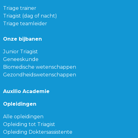
Triage trainer
Triagist (dag of nacht)
Triage teamleider
Onze bijbanen
Junior Triagist
Geneeskunde
Biomedische wetenschappen
Gezondheidswetenschappen
Auxilio Academie
Opleidingen
Alle opleidingen
Opleiding tot Triagist
Opleiding Doktersassistente