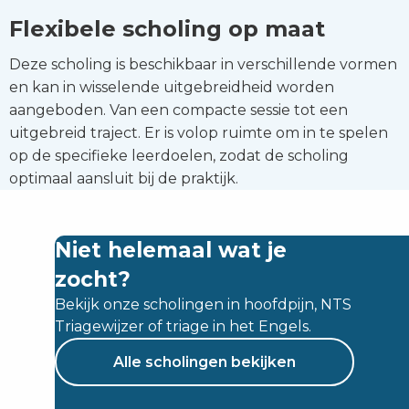
Flexibele scholing op maat
Deze scholing is beschikbaar in verschillende vormen
en kan in wisselende uitgebreidheid worden
aangeboden. Van een compacte sessie tot een
uitgebreid traject. Er is volop ruimte om in te spelen
op de specifieke leerdoelen, zodat de scholing
optimaal aansluit bij de praktijk.
Niet helemaal wat je
zocht?
Bekijk onze scholingen in hoofdpijn, NTS
Triagewijzer of triage in het Engels.
Alle scholingen bekijken