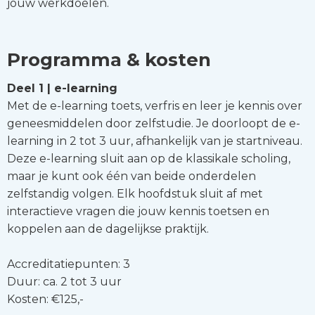
jouw werkdoelen.
Programma & kosten
Deel 1 | e-learning
Met de e-learning toets, verfris en leer je kennis over
geneesmiddelen door zelfstudie. Je doorloopt de e-
learning in 2 tot 3 uur, afhankelijk van je startniveau.
Deze e-learning sluit aan op de klassikale scholing,
maar je kunt ook één van beide onderdelen
zelfstandig volgen. Elk hoofdstuk sluit af met
interactieve vragen die jouw kennis toetsen en
koppelen aan de dagelijkse praktijk.
Accreditatiepunten: 3
Duur: ca. 2 tot 3 uur
Kosten: €125,-