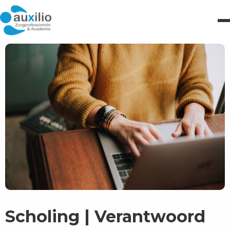
Scholing | Verantwoord