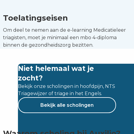
Toelatingseisen
Om deel te nemen aan de e-learning Medicatieleer
triagisten, moet je minimaal een mbo 4-diploma
binnen de gezondheidszorg bezitten.
Niet helemaal wat je
zocht?
Bekijk onze scholingen in hoofdpijn, NTS
Triagewijzer of triage in het Engels.
Bekijk alle scholingen
Waarom scholing bij Auxilio?