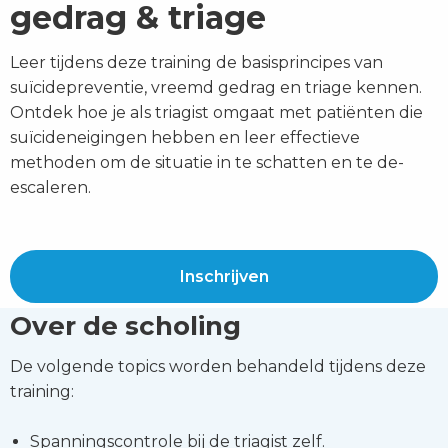
gedrag & triage
Leer tijdens deze training de basisprincipes van
suïcidepreventie, vreemd gedrag en triage kennen.
Ontdek hoe je als triagist omgaat met patiënten die
suïcideneigingen hebben en leer effectieve
methoden om de situatie in te schatten en te de-
escaleren.
Inschrijven
Over de scholing
De volgende topics worden behandeld tijdens deze
training:
Spanningscontrole bij de triagist zelf.