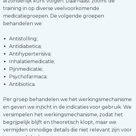
afzonderlijk kunt volgen. Daarnaast zoomt de
training in op diverse veelvoorkomende
medicatiegroepen. De volgende groepen
behandelen we:
Antistolling;
Antidiabetica;
Antihypertensiva;
Inhalatiemedicatie;
Pijnmedicatie;
Psychofarmaca;
Antibiotica.
Per groep behandelen we het werkingsmechanisme
en geven we inzicht in de indicaties voor gebruik. We
versimpelen het werkingsmechanisme, zodat het
begrijpelijk blijft en theoretisch klopt, maar we
vermijden onnodige details die niet relevant zijn voor