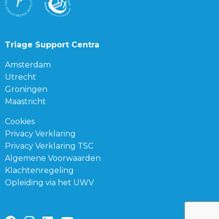
Triage Support Centra
Amsterdam
Utrecht
Groningen
Maastricht
Cookies
Privacy Verklaring
Privacy Verklaring TSC
Algemene Voorwaarden
Klachtenregeling
Opleiding via het UWV