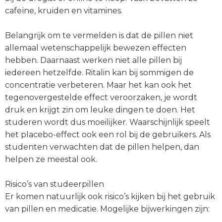
cafeïne, kruiden en vitamines.
Belangrijk om te vermelden is dat de pillen niet
allemaal wetenschappelijk bewezen effecten
hebben. Daarnaast werken niet alle pillen bij
iedereen hetzelfde. Ritalin kan bij sommigen de
concentratie verbeteren. Maar het kan ook het
tegenovergestelde effect veroorzaken, je wordt
druk en krijgt zin om leuke dingen te doen. Het
studeren wordt dus moeilijker. Waarschijnlijk speelt
het placebo-effect ook een rol bij de gebruikers. Als
studenten verwachten dat de pillen helpen, dan
helpen ze meestal ook.
Risico’s van studeerpillen
Er komen natuurlijk ook risico’s kijken bij het gebruik
van pillen en medicatie. Mogelijke bijwerkingen zijn: