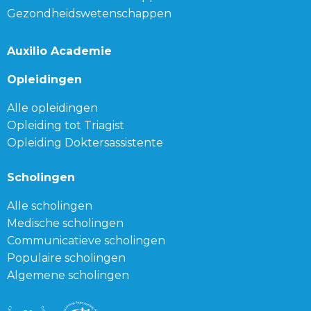
Gezondheidswetenschappen
Auxilio Academie
Opleidingen
Alle opleidingen
Opleiding tot Triagist
Opleiding Doktersassistente
Scholingen
Alle scholingen
Medische scholingen
Communicatieve scholingen
Populaire scholingen
Algemene scholingen