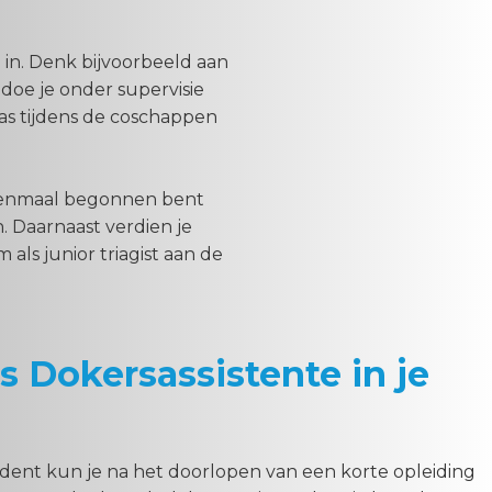
 in. Denk bijvoorbeeld aan
doe je onder supervisie
as tijdens de coschappen
e eenmaal begonnen bent
. Daarnaast verdien je
 als junior triagist aan de
s Dokersassistente in je
ent kun je na het doorlopen van een korte opleiding