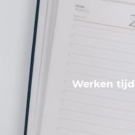
Werken tijd