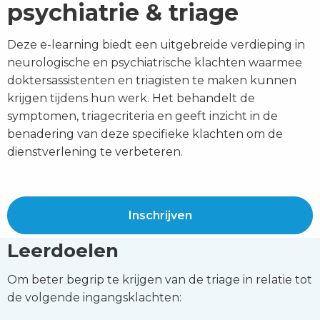
psychiatrie & triage
Deze e-learning biedt een uitgebreide verdieping in
neurologische en psychiatrische klachten waarmee
doktersassistenten en triagisten te maken kunnen
krijgen tijdens hun werk. Het behandelt de
symptomen, triagecriteria en geeft inzicht in de
benadering van deze specifieke klachten om de
dienstverlening te verbeteren.
Inschrijven
Leerdoelen
Om beter begrip te krijgen van de triage in relatie tot
de volgende ingangsklachten: