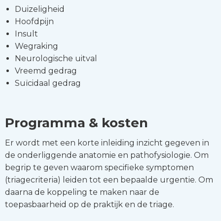
Duizeligheid
Hoofdpijn
Insult
Wegraking
Neurologische uitval
Vreemd gedrag
Suïcidaal gedrag
Programma & kosten
Er wordt met een korte inleiding inzicht gegeven in
de onderliggende anatomie en pathofysiologie. Om
begrip te geven waarom specifieke symptomen
(triagecriteria) leiden tot een bepaalde urgentie. Om
daarna de koppeling te maken naar de
toepasbaarheid op de praktijk en de triage.