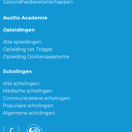
Gezondheidswetenschappen
Auxilio Academie
Opleidingen
Alle opleidingen
Opleiding tot Triagist
Opleiding Doktersassistente
Scholingen
Alle scholingen
Medische scholingen
Communicatieve scholingen
Populaire scholingen
Algemene scholingen