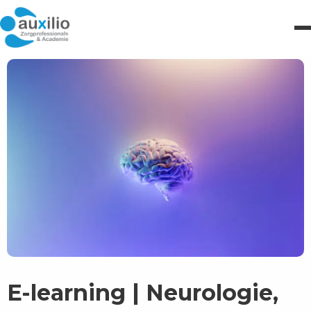
E-learning | Neurologie,