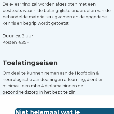
De e-learning zal worden afgesloten met een
posttoets waarin de belangrijkste onderdelen van de
behandelde materie terugkomen en de opgedane
kennis en begrip wordt getoetst.
Duur: ca. 2 uur
Kosten: €95,-
Toelatingseisen
Om deel te kunnen nemen aan de Hoofdpijn &
neurologische aandoeningen e-learning, dient er
minimaal een mbo 4 diploma binnen de
gezondheidszorg in het bezit te zijn.
Niet helemaal wat je