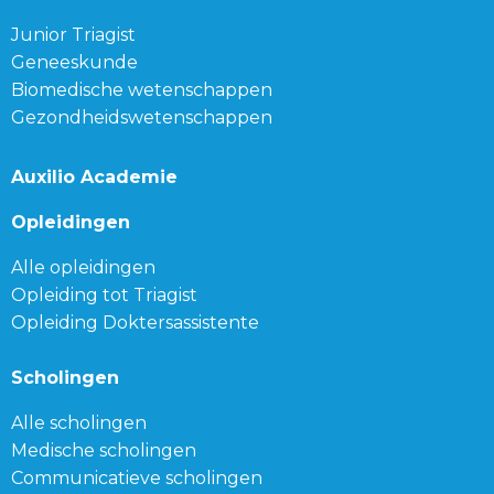
Junior Triagist
Geneeskunde
Biomedische wetenschappen
Gezondheidswetenschappen
Auxilio Academie
Opleidingen
Alle opleidingen
Opleiding tot Triagist
Opleiding Doktersassistente
Scholingen
Alle scholingen
Medische scholingen
Communicatieve scholingen