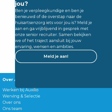
jou?
Ben je verpleegkundige en ben je
benieuwd of de overstap naar de
huisartsenzorg iets voor jou is? Meld je
aan en ga vrijblijvend in gesprek met
onze senior recruiter. Samen bekijken
we of het traject aansluit bij jouw
ervaring, wensen en ambities.
Meld je aan!
Over Auxilio
Werken bij Auxilio
Werving & Selectie
Over ons
Ons team