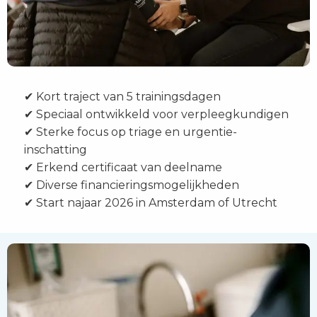
✔ Kort traject van 5 trainingsdagen
✔ Speciaal ontwikkeld voor verpleegkundigen
✔ Sterke focus op triage en urgentie-
inschatting
✔ Erkend certificaat van deelname
✔ Diverse financieringsmogelijkheden
✔ Start najaar 2026 in Amsterdam of Utrecht