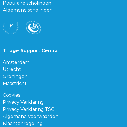
Populaire scholingen
Algemene scholingen
Triage Support Centra
Amsterdam
Utrecht
Groningen
Maastricht
Cookies
Privacy Verklaring
Privacy Verklaring TSC
Algemene Voorwaarden
Klachtenregeling