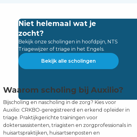
Niet helemaal wat je
zocht?
Bekijk onze scholingen in hoofdpijn, NTS
Triagewijzer of triage in het Engels.
Bekijk alle scholingen
Waarom scholing bij Auxilio?
Bijscholing en nascholing in de zorg? Kies voor
Auxilio: CRKBO-geregistreerd en erkend opleider in
triage. Praktijkgerichte trainingen voor
doktersassistenten, triagisten en zorgprofessionals in
huisartspraktijken, huisartsenposten en