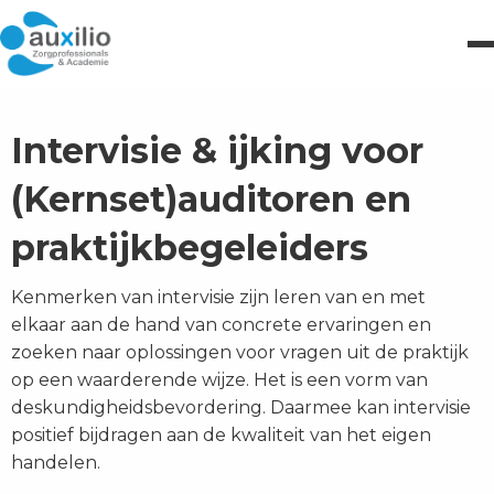
Intervisie & ijking voor
(Kernset)auditoren en
praktijkbegeleiders
Kenmerken van intervisie zijn leren van en met
elkaar aan de hand van concrete ervaringen en
zoeken naar oplossingen voor vragen uit de praktijk
op een waarderende wijze. Het is een vorm van
deskundigheidsbevordering. Daarmee kan intervisie
positief bijdragen aan de kwaliteit van het eigen
handelen.