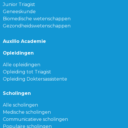
Junior Triagist
Geneeskunde
Biomedische wetenschappen
Gezondheidswetenschappen
Auxilio Academie
Opleidingen
Alle opleidingen
Opleiding tot Triagist
Opleiding Doktersassistente
Scholingen
Alle scholingen
Medische scholingen
Communicatieve scholingen
Populaire scholingen