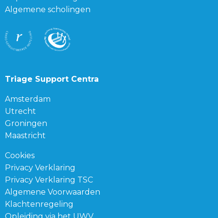
Algemene scholingen
Triage Support Centra
Amsterdam
Utrecht
Groningen
Maastricht
Cookies
Privacy Verklaring
Privacy Verklaring TSC
Algemene Voorwaarden
Klachtenregeling
Opleiding via het UWV