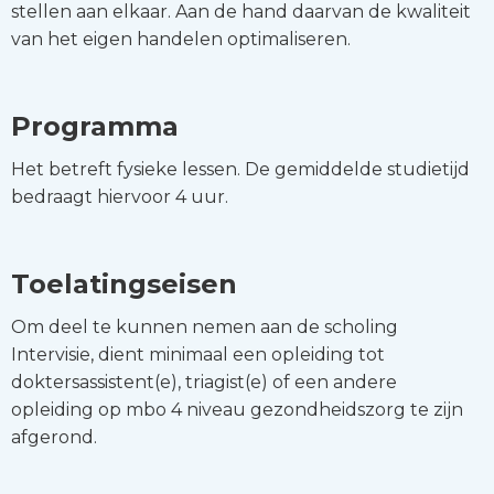
stellen aan elkaar. Aan de hand daarvan de kwaliteit
van het eigen handelen optimaliseren.
Programma
Het betreft fysieke lessen. De gemiddelde studietijd
bedraagt hiervoor 4 uur.
Toelatingseisen
Om deel te kunnen nemen aan de scholing
Intervisie, dient minimaal een opleiding tot
doktersassistent(e), triagist(e) of een andere
opleiding op mbo 4 niveau gezondheidszorg te zijn
afgerond.