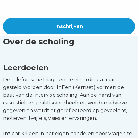
Inschrijven
Over de scholing
Leerdoelen
De telefonische triage en de eisen die daaraan
gesteld worden door InEen (Kernset) vormen de
basis van de Intervisie scholing. Aan de hand van
casuïstiek en praktijkvoorbeelden worden adviezen
gegeven en wordt er gereflecteerd op gevoelens,
motieven, twijfels, visies en ervaringen.
Inzicht krijgen in het eigen handelen door vragen te