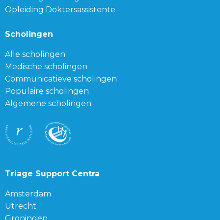
Opleiding Doktersassistente
Scholingen
Alle scholingen
Medische scholingen
Communicatieve scholingen
Populaire scholingen
Algemene scholingen
Triage Support Centra
Amsterdam
Utrecht
Groningen