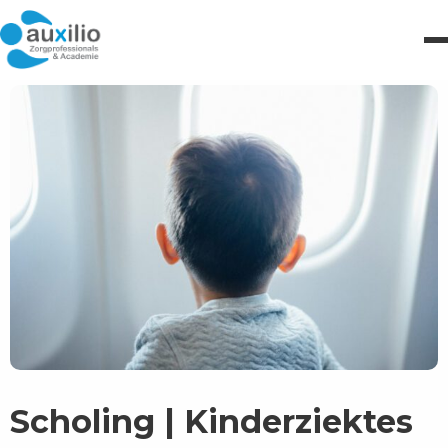
Scholing | Kinderziektes