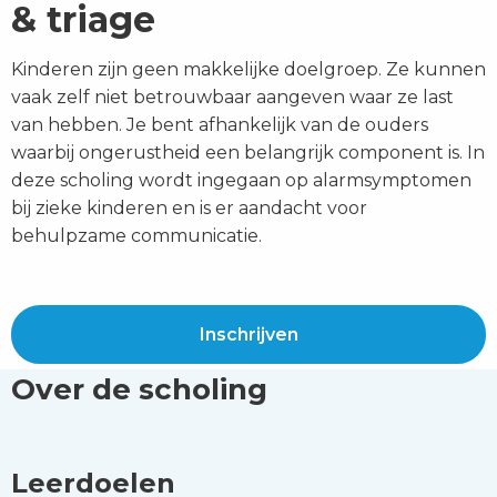
& triage
Kinderen zijn geen makkelijke doelgroep. Ze kunnen
vaak zelf niet betrouwbaar aangeven waar ze last
van hebben. Je bent afhankelijk van de ouders
waarbij ongerustheid een belangrijk component is. In
deze scholing wordt ingegaan op alarmsymptomen
bij zieke kinderen en is er aandacht voor
behulpzame communicatie.
Inschrijven
Over de scholing
Leerdoelen