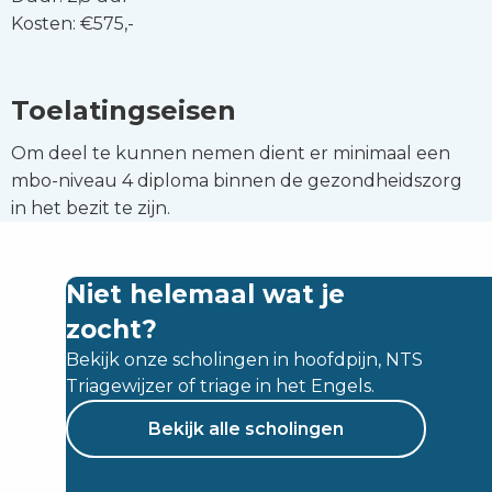
Kosten: €575,-
Toelatingseisen
Om deel te kunnen nemen dient er minimaal een
mbo-niveau 4 diploma binnen de gezondheidszorg
in het bezit te zijn.
Niet helemaal wat je
zocht?
Bekijk onze scholingen in hoofdpijn, NTS
Triagewijzer of triage in het Engels.
Bekijk alle scholingen