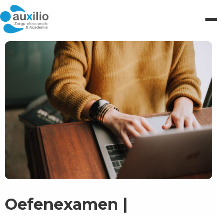
Oefenexamen |