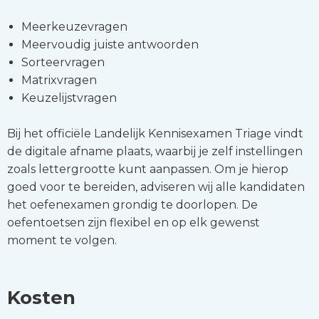
Meerkeuzevragen
Meervoudig juiste antwoorden
Sorteervragen
Matrixvragen
Keuzelijstvragen
Bij het officiële Landelijk Kennisexamen Triage vindt
de digitale afname plaats, waarbij je zelf instellingen
zoals lettergrootte kunt aanpassen. Om je hierop
goed voor te bereiden, adviseren wij alle kandidaten
het oefenexamen grondig te doorlopen. De
oefentoetsen zijn flexibel en op elk gewenst
moment te volgen.
Kosten