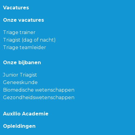
Vacatures
Onze vacatures
Triage trainer
Triagist (dag of nacht)
Triage teamleider
Onze bijbanen
Junior Triagist
Geneeskunde
Biomedische wetenschappen
Gezondheidswetenschappen
Auxilio Academie
Opleidingen