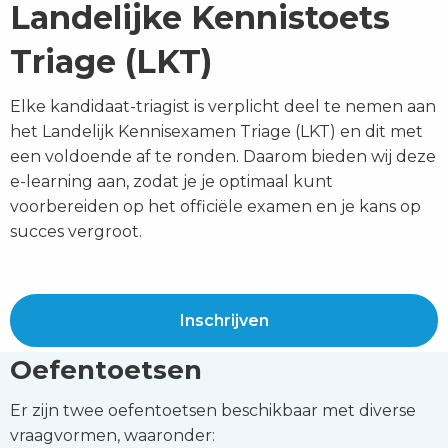
Landelijke Kennistoets
Triage (LKT)
Elke kandidaat-triagist is verplicht deel te nemen aan
het Landelijk Kennisexamen Triage (LKT) en dit met
een voldoende af te ronden. Daarom bieden wij deze
e-learning aan, zodat je je optimaal kunt
voorbereiden op het officiële examen en je kans op
succes vergroot.
Inschrijven
Oefentoetsen
Er zijn twee oefentoetsen beschikbaar met diverse
vraagvormen, waaronder: