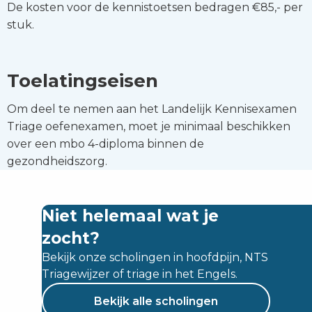
De kosten voor de kennistoetsen bedragen €85,- per
stuk.
Toelatingseisen
Om deel te nemen aan het Landelijk Kennisexamen
Triage oefenexamen, moet je minimaal beschikken
over een mbo 4-diploma binnen de
gezondheidszorg.
Niet helemaal wat je
zocht?
Bekijk onze scholingen in hoofdpijn, NTS
Triagewijzer of triage in het Engels.
Bekijk alle scholingen