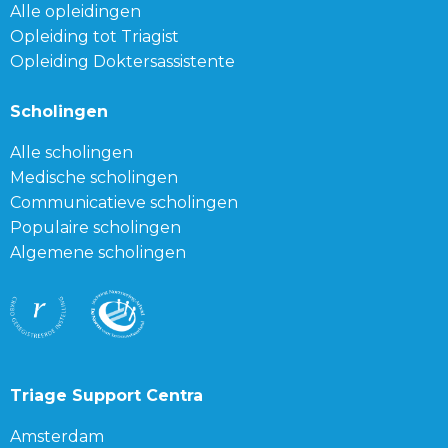
Alle opleidingen
Opleiding tot Triagist
Opleiding Doktersassistente
Scholingen
Alle scholingen
Medische scholingen
Communicatieve scholingen
Populaire scholingen
Algemene scholingen
Triage Support Centra
Amsterdam