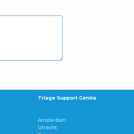
Triage Support Centra
Amsterdam
Utrecht