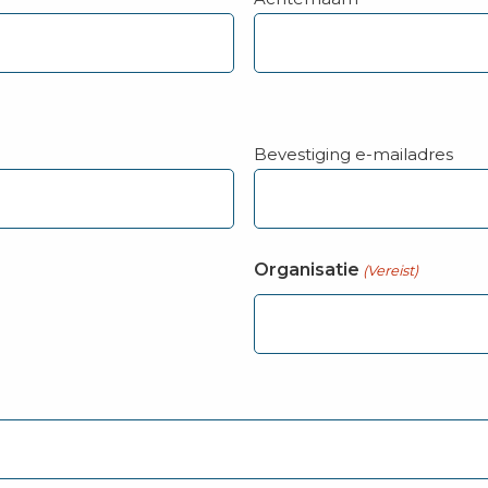
Bevestiging e-mailadres
Organisatie
(Vereist)