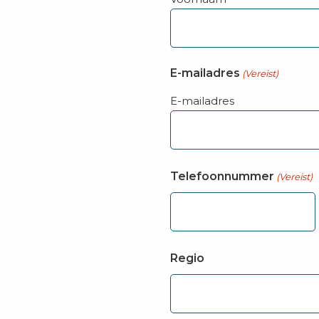
E-mailadres
(Vereist)
E-mailadres
Telefoonnummer
(Vereist)
Regio