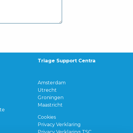
Triage Support Centra
Amsterdam
Utrecht
Groningen
Maastricht
te
Cookies
Privacy Verklaring
Privacy Verklaring TSC