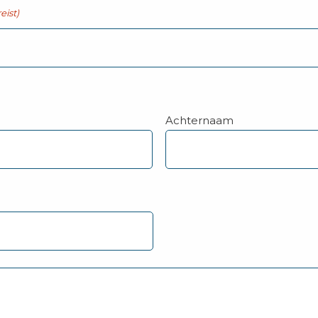
eist)
Achternaam