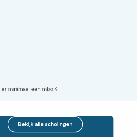
t er minimaal een mbo 4
Bekijk alle scholingen