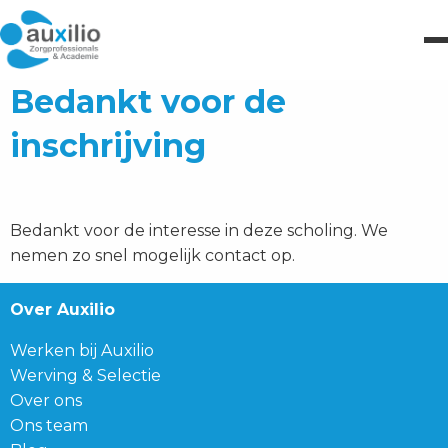
Bedankt voor de
inschrijving
Bedankt voor de interesse in deze scholing. We
nemen zo snel mogelijk contact op.
Over Auxilio
Werken bij Auxilio
Werving & Selectie
Over ons
Ons team