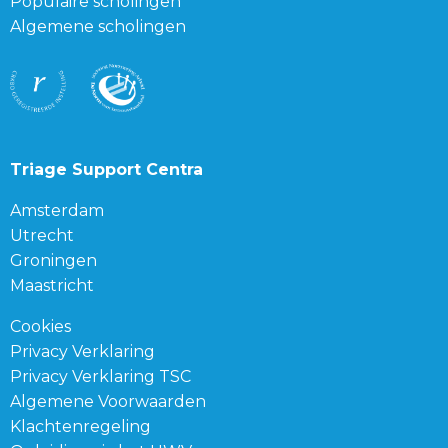
Populaire scholingen
Algemene scholingen
Triage Support Centra
Amsterdam
Utrecht
Groningen
Maastricht
Cookies
Privacy Verklaring
Privacy Verklaring TSC
Algemene Voorwaarden
Klachtenregeling