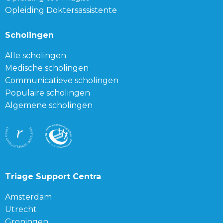
Opleiding Doktersassistente
Scholingen
Alle scholingen
Medische scholingen
Communicatieve scholingen
Populaire scholingen
Algemene scholingen
Triage Support Centra
Amsterdam
Utrecht
Groningen