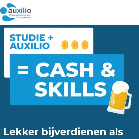
Lekker bijverdienen als