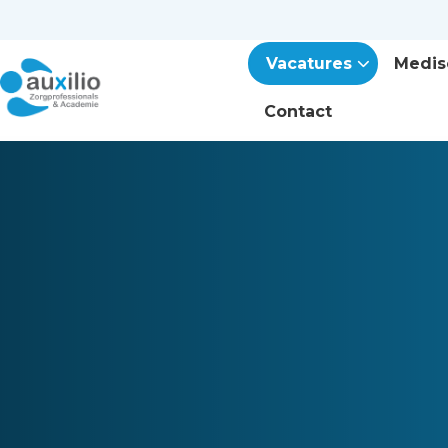
Vacatures
Medis
Contact