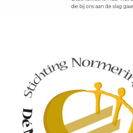
die bij ons aan de slag ga