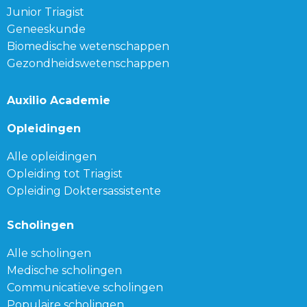
Junior Triagist
Geneeskunde
Biomedische wetenschappen
Gezondheidswetenschappen
Auxilio Academie
Opleidingen
Alle opleidingen
Opleiding tot Triagist
Opleiding Doktersassistente
Scholingen
Alle scholingen
Medische scholingen
Communicatieve scholingen
Populaire scholingen