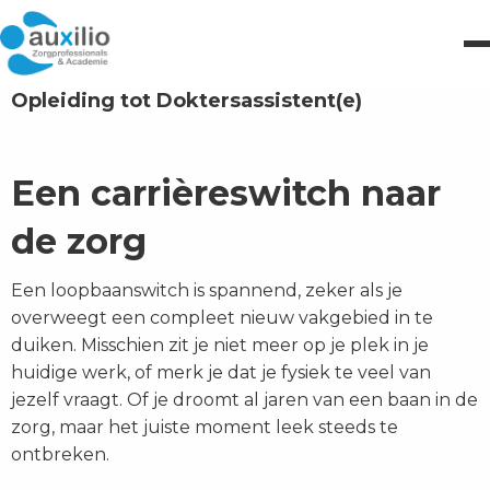
Opleiding tot Doktersassistent(e)
Een carrièreswitch naar
de zorg
Een loopbaanswitch is spannend, zeker als je
overweegt een compleet nieuw vakgebied in te
duiken. Misschien zit je niet meer op je plek in je
huidige werk, of merk je dat je fysiek te veel van
jezelf vraagt. Of je droomt al jaren van een baan in de
zorg, maar het juiste moment leek steeds te
ontbreken.