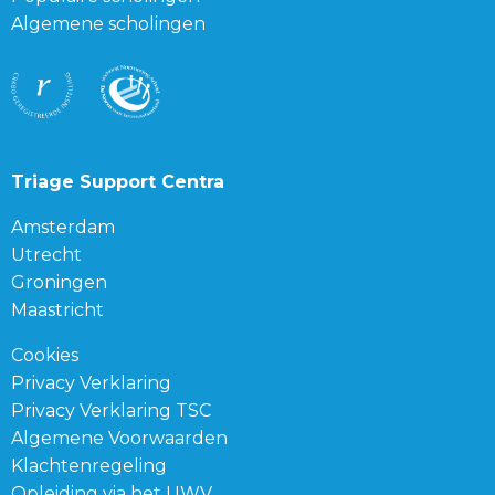
Algemene scholingen
Triage Support Centra
Amsterdam
Utrecht
Groningen
Maastricht
Cookies
Privacy Verklaring
Privacy Verklaring TSC
Algemene Voorwaarden
Klachtenregeling
Opleiding via het UWV