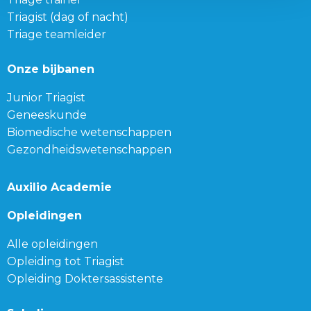
Triagist (dag of nacht)
Triage teamleider
Onze bijbanen
Junior Triagist
Geneeskunde
Biomedische wetenschappen
Gezondheidswetenschappen
Auxilio Academie
Opleidingen
Alle opleidingen
Opleiding tot Triagist
Opleiding Doktersassistente