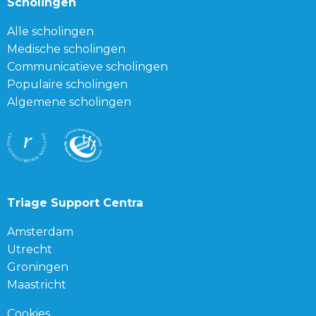
Scholingen
Alle scholingen
Medische scholingen
Communicatieve scholingen
Populaire scholingen
Algemene scholingen
Triage Support Centra
Amsterdam
Utrecht
Groningen
Maastricht
Cookies