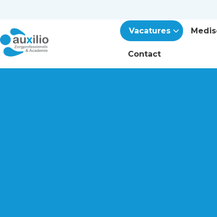
Vacatures
Medis
Contact