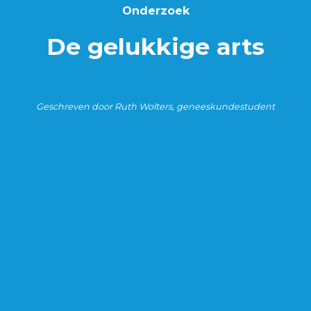
Onderzoek
De gelukkige arts
Geschreven door Ruth Wolters, geneeskundestudent