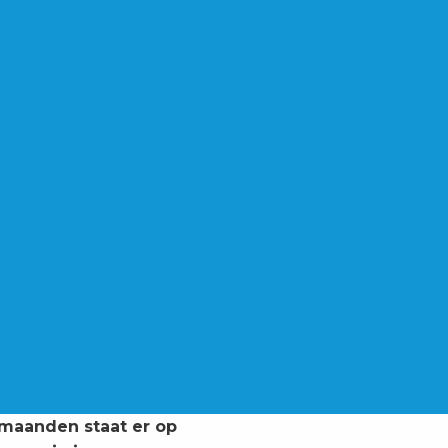
 maanden staat er op