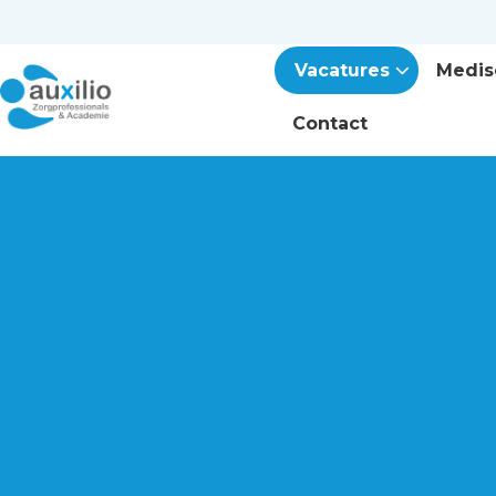
Vacatures
Medis
Contact