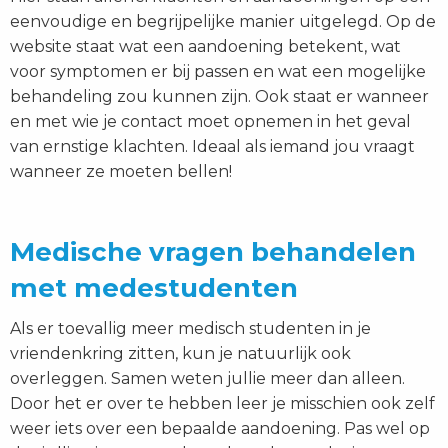
eenvoudige en begrijpelijke manier uitgelegd. Op de
website staat wat een aandoening betekent, wat
voor symptomen er bij passen en wat een mogelijke
behandeling zou kunnen zijn. Ook staat er wanneer
en met wie je contact moet opnemen in het geval
van ernstige klachten. Ideaal als iemand jou vraagt
wanneer ze moeten bellen!
Medische vragen behandelen
met medestudenten
Als er toevallig meer medisch studenten in je
vriendenkring zitten, kun je natuurlijk ook
overleggen. Samen weten jullie meer dan alleen.
Door het er over te hebben leer je misschien ook zelf
weer iets over een bepaalde aandoening. Pas wel op