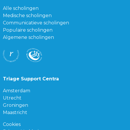
Alle scholingen
Medische scholingen
Communicatieve scholingen
Populaire scholingen
Algemene scholingen
Triage Support Centra
Amsterdam
Utrecht
Groningen
Maastricht
Cookies