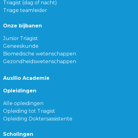
Triagist (dag of nacht)
Triage teamleider
Onze bijbanen
Junior Triagist
Geneeskunde
Biomedische wetenschappen
Gezondheidswetenschappen
Auxilio Academie
Opleidingen
Alle opleidingen
Opleiding tot Triagist
Opleiding Doktersassistente
Scholingen