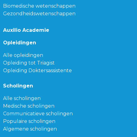
Biomedische wetenschappen
Gezondheidswetenschappen
Auxilio Academie
Opleidingen
Alle opleidingen
Opleiding tot Triagist
Opleiding Doktersassistente
Scholingen
Alle scholingen
Medische scholingen
Communicatieve scholingen
Populaire scholingen
Algemene scholingen