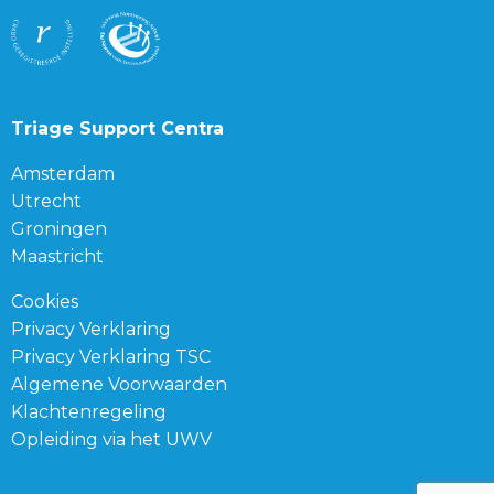
Triage Support Centra
Amsterdam
Utrecht
Groningen
Maastricht
Cookies
Privacy Verklaring
Privacy Verklaring TSC
Algemene Voorwaarden
Klachtenregeling
Opleiding via het UWV