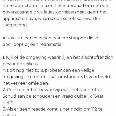
ritme detecteren. Indien het inderdaad om een van
bovenstaande circulatiestoornissen gaat geeft het
apparaat dit aan, waarna een schok kan worden
toegediend.
Als laatste een overzicht van de stappen die je
doorloopt bij een reanimatie:
1. Kijk of de omgeving waarin jij en het slachtoffer zich
bevinden veilig is.
Als dit nog niet zo is, probeer dan een veilige
omgeving te creëren. Laat omstanders bijvoorbeeld
het verkeer omleiden.
2. Controleer het bewustzijn van het slachtoffer.
Schud aan de schouders en vraag duidelijk ‘Gaat
het?’
3. Als er geen reactie komt is het nodig om 112 te
bellen.