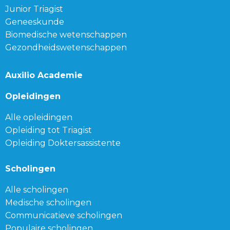
Junior Triagist
Geneeskunde
Biomedische wetenschappen
Gezondheidswetenschappen
Auxilio Academie
Opleidingen
Alle opleidingen
Opleiding tot Triagist
Opleiding Doktersassistente
Scholingen
Alle scholingen
Medische scholingen
Communicatieve scholingen
Populaire scholingen