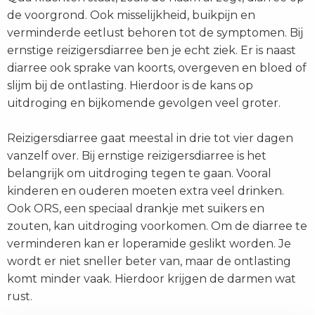
de voorgrond. Ook misselijkheid, buikpijn en
verminderde eetlust behoren tot de symptomen. Bij
ernstige reizigersdiarree ben je echt ziek. Er is naast
diarree ook sprake van koorts, overgeven en bloed of
slijm bij de ontlasting. Hierdoor is de kans op
uitdroging en bijkomende gevolgen veel groter.
Reizigersdiarree gaat meestal in drie tot vier dagen
vanzelf over. Bij ernstige reizigersdiarree is het
belangrijk om uitdroging tegen te gaan. Vooral
kinderen en ouderen moeten extra veel drinken.
Ook ORS, een speciaal drankje met suikers en
zouten, kan uitdroging voorkomen. Om de diarree te
verminderen kan er loperamide geslikt worden. Je
wordt er niet sneller beter van, maar de ontlasting
komt minder vaak. Hierdoor krijgen de darmen wat
rust.