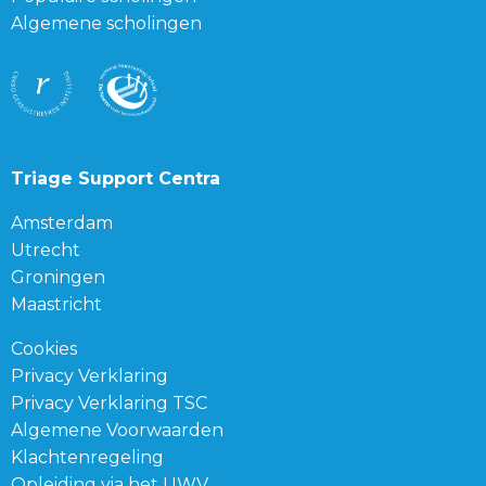
Algemene scholingen
Triage Support Centra
Amsterdam
Utrecht
Groningen
Maastricht
Cookies
Privacy Verklaring
Privacy Verklaring TSC
Algemene Voorwaarden
Klachtenregeling
Opleiding via het UWV