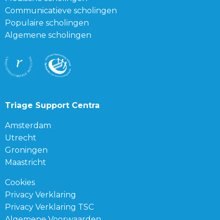
Communicatieve scholingen
Populaire scholingen
Algemene scholingen
Triage Support Centra
Amsterdam
Utrecht
Groningen
Maastricht
Cookies
Privacy Verklaring
Privacy Verklaring TSC
Algemene Voorwaarden