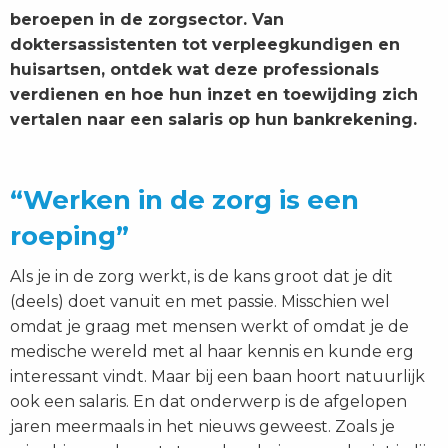
beroepen in de zorgsector. Van
doktersassistenten tot verpleegkundigen en
huisartsen, ontdek wat deze professionals
verdienen en hoe hun inzet en toewijding zich
vertalen naar een salaris op hun bankrekening.
“Werken in de zorg is een
roeping”
Als je in de zorg werkt, is de kans groot dat je dit
(deels) doet vanuit en met passie. Misschien wel
omdat je graag met mensen werkt of omdat je de
medische wereld met al haar kennis en kunde erg
interessant vindt. Maar bij een baan hoort natuurlijk
ook een salaris. En dat onderwerp is de afgelopen
jaren meermaals in het nieuws geweest. Zoals je