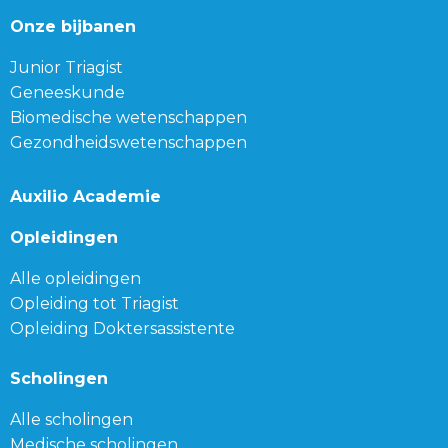
Onze bijbanen
Junior Triagist
Geneeskunde
Biomedische wetenschappen
Gezondheidswetenschappen
Auxilio Academie
Opleidingen
Alle opleidingen
Opleiding tot Triagist
Opleiding Doktersassistente
Scholingen
Alle scholingen
Medische scholingen