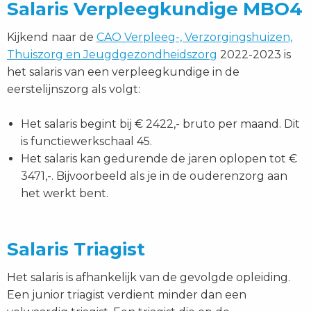
Salaris Verpleegkundige MBO4
Kijkend naar de
CAO Verpleeg-, Verzorgingshuizen,
Thuiszorg en Jeugdgezondheidszorg
2022-2023 is
het salaris van een verpleegkundige in de
eerstelijnszorg als volgt:
Het salaris begint bij € 2422,- bruto per maand. Dit
is functiewerkschaal 45.
Het salaris kan gedurende de jaren oplopen tot €
3471,-. Bijvoorbeeld als je in de ouderenzorg aan
het werkt bent.
Salaris Triagist
Het salaris is afhankelijk van de gevolgde opleiding.
Een junior triagist verdient minder dan een