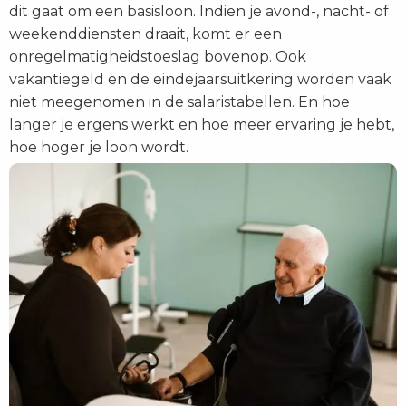
dit gaat om een basisloon. Indien je avond-, nacht- of
weekenddiensten draait, komt er een
onregelmatigheidstoeslag bovenop. Ook
vakantiegeld en de eindejaarsuitkering worden vaak
niet meegenomen in de salaristabellen. En hoe
langer je ergens werkt en hoe meer ervaring je hebt,
hoe hoger je loon wordt.