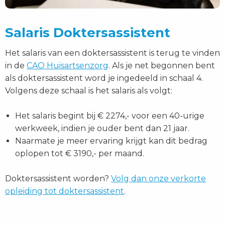
Salaris Doktersassistent
Het salaris van een doktersassistent is terug te vinden
in de
CAO Huisartsenzorg
. Als je net begonnen bent
als doktersassistent word je ingedeeld in schaal 4.
Volgens deze schaal is het salaris als volgt:
Het salaris begint bij € 2274,- voor een 40-urige
werkweek, indien je ouder bent dan 21 jaar.
Naarmate je meer ervaring krijgt kan dit bedrag
oplopen tot € 3190,- per maand.
Doktersassistent worden?
Volg dan onze verkorte
opleiding tot doktersassistent
.