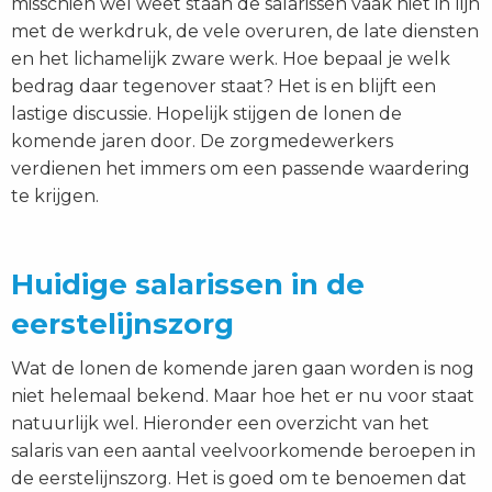
misschien wel weet staan de salarissen vaak niet in lijn
met de werkdruk, de vele overuren, de late diensten
en het lichamelijk zware werk. Hoe bepaal je welk
bedrag daar tegenover staat? Het is en blijft een
lastige discussie. Hopelijk stijgen de lonen de
komende jaren door. De zorgmedewerkers
verdienen het immers om een passende waardering
te krijgen.
Huidige salarissen in de
eerstelijnszorg
Wat de lonen de komende jaren gaan worden is nog
niet helemaal bekend. Maar hoe het er nu voor staat
natuurlijk wel. Hieronder een overzicht van het
salaris van een aantal veelvoorkomende beroepen in
de eerstelijnszorg. Het is goed om te benoemen dat