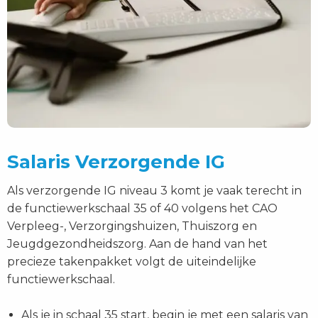
Salaris Verzorgende IG
Als verzorgende IG niveau 3 komt je vaak terecht in
de functiewerkschaal 35 of 40 volgens het CAO
Verpleeg-, Verzorgingshuizen, Thuiszorg en
Jeugdgezondheidszorg. Aan de hand van het
precieze takenpakket volgt de uiteindelijke
functiewerkschaal.
Als je in schaal 35 start, begin je met een salaris van