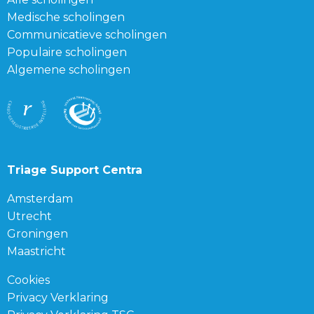
Medische scholingen
Communicatieve scholingen
Populaire scholingen
Algemene scholingen
Triage Support Centra
Amsterdam
Utrecht
Groningen
Maastricht
Cookies
Privacy Verklaring