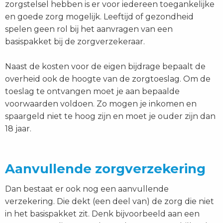
zorgstelsel hebben is er voor iedereen toegankelijke
en goede zorg mogelijk. Leeftijd of gezondheid
spelen geen rol bij het aanvragen van een
basispakket bij de zorgverzekeraar.
Naast de kosten voor de eigen bijdrage bepaalt de
overheid ook de hoogte van de zorgtoeslag. Om de
toeslag te ontvangen moet je aan bepaalde
voorwaarden voldoen. Zo mogen je inkomen en
spaargeld niet te hoog zijn en moet je ouder zijn dan
18 jaar.
Aanvullende zorgverzekering
Dan bestaat er ook nog een aanvullende
verzekering. Die dekt (een deel van) de zorg die niet
in het basispakket zit. Denk bijvoorbeeld aan een