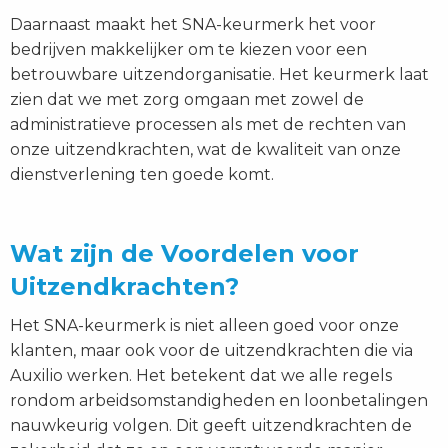
Daarnaast maakt het SNA-keurmerk het voor
bedrijven makkelijker om te kiezen voor een
betrouwbare uitzendorganisatie. Het keurmerk laat
zien dat we met zorg omgaan met zowel de
administratieve processen als met de rechten van
onze uitzendkrachten, wat de kwaliteit van onze
dienstverlening ten goede komt.
Wat zijn de Voordelen voor
Uitzendkrachten?
Het SNA-keurmerk is niet alleen goed voor onze
klanten, maar ook voor de uitzendkrachten die via
Auxilio werken. Het betekent dat we alle regels
rondom arbeidsomstandigheden en loonbetalingen
nauwkeurig volgen. Dit geeft uitzendkrachten de