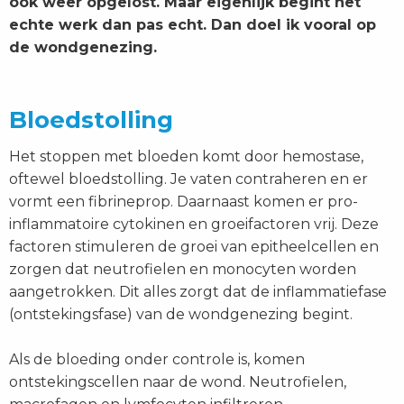
ook weer opgelost. Maar eigenlijk begint het
echte werk dan pas echt. Dan doel ik vooral op
de wondgenezing.
Bloedstolling
Het stoppen met bloeden komt door hemostase,
oftewel bloedstolling. Je vaten contraheren en er
vormt een fibrineprop. Daarnaast komen er pro-
inflammatoire cytokinen en groeifactoren vrij. Deze
factoren stimuleren de groei van epitheelcellen en
zorgen dat neutrofielen en monocyten worden
aangetrokken. Dit alles zorgt dat de inflammatiefase
(ontstekingsfase) van de wondgenezing begint.
Als de bloeding onder controle is, komen
ontstekingscellen naar de wond. Neutrofielen,