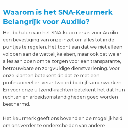
Waarom is het SNA-Keurmerk
Belangrijk voor Auxilio?
Het behalen van het SNA-keurmerk is voor Auxilio
een bevestiging van onze inzet om alles tot in de
puntjes te regelen. Het toont aan dat we niet alleen
voldoen aan de wettelijke eisen, maar ook dat we er
alles aan doen om te zorgen voor een transparante,
betrouwbare en zorgvuldige dienstverlening. Voor
onze klanten betekent dit dat ze met een
professioneel en verantwoord bedrijf samenwerken.
En voor onze uitzendkrachten betekent het dat hun
rechten en arbeidsomstandigheden goed worden
beschermd.
Het keurmerk geeft ons bovendien de mogelijkheid
om ons verder te onderscheiden van andere