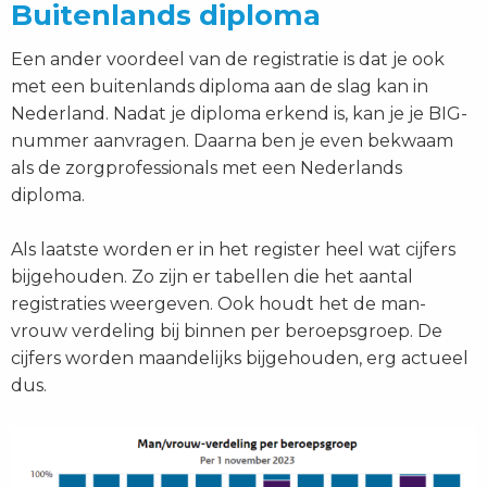
Buitenlands diploma
Een ander voordeel van de registratie is dat je ook
met een buitenlands diploma aan de slag kan in
Nederland. Nadat je diploma erkend is, kan je je BIG-
nummer aanvragen. Daarna ben je even bekwaam
als de zorgprofessionals met een Nederlands
diploma.
Als laatste worden er in het register heel wat cijfers
bijgehouden. Zo zijn er tabellen die het aantal
registraties weergeven. Ook houdt het de man-
vrouw verdeling bij binnen per beroepsgroep. De
cijfers worden maandelijks bijgehouden, erg actueel
dus.