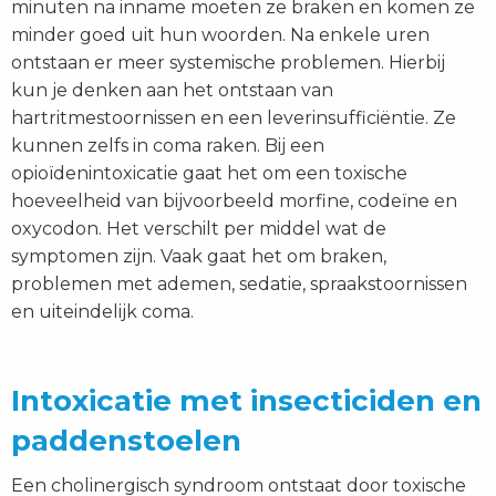
minuten na inname moeten ze braken en komen ze
minder goed uit hun woorden. Na enkele uren
ontstaan er meer systemische problemen. Hierbij
kun je denken aan het ontstaan van
hartritmestoornissen en een leverinsufficiëntie. Ze
kunnen zelfs in coma raken. Bij een
opioïdenintoxicatie gaat het om een toxische
hoeveelheid van bijvoorbeeld morfine, codeïne en
oxycodon. Het verschilt per middel wat de
symptomen zijn. Vaak gaat het om braken,
problemen met ademen, sedatie, spraakstoornissen
en uiteindelijk coma.
Intoxicatie met insecticiden en
paddenstoelen
Een cholinergisch syndroom ontstaat door toxische