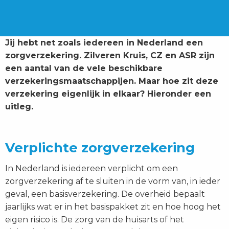
Jij hebt net zoals iedereen in Nederland een
zorgverzekering. Zilveren Kruis, CZ en ASR zijn
een aantal van de vele beschikbare
verzekeringsmaatschappijen. Maar hoe zit deze
verzekering eigenlijk in elkaar? Hieronder een
uitleg.
Verplichte zorgverzekering
In Nederland is iedereen verplicht om een
zorgverzekering af te sluiten in de vorm van, in ieder
geval, een basisverzekering. De overheid bepaalt
jaarlijks wat er in het basispakket zit en hoe hoog het
eigen risico is. De zorg van de huisarts of het