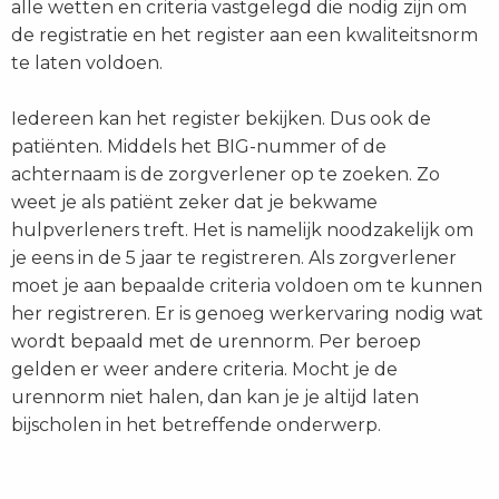
alle wetten en criteria vastgelegd die nodig zijn om
de registratie en het register aan een kwaliteitsnorm
te laten voldoen.
Iedereen kan het register bekijken. Dus ook de
patiënten. Middels het BIG-nummer of de
achternaam is de zorgverlener op te zoeken. Zo
weet je als patiënt zeker dat je bekwame
hulpverleners treft. Het is namelijk noodzakelijk om
je eens in de 5 jaar te registreren. Als zorgverlener
moet je aan bepaalde criteria voldoen om te kunnen
her registreren. Er is genoeg werkervaring nodig wat
wordt bepaald met de urennorm. Per beroep
gelden er weer andere criteria. Mocht je de
urennorm niet halen, dan kan je je altijd laten
bijscholen in het betreffende onderwerp.