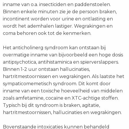
inname van o.a. insecticiden en paddenstoelen.
Binnen enkele minuten zie je de persoon braken,
incontinent worden voor urine en ontlasting en
wordt het ademhalen lastiger. Wegrakingen en
coma behoren ook tot de kenmerken.
Het anticholinerg syndroom kan ontstaan bij
overmatige inname van bijvoorbeeld een hoge dosis
antipsychotica, antihistaminica en spierverslappers.
Binnen 1-2 uur ontstaan hallucinaties,
hartritmestoornissen en wegrakingen. Als laatste het
sympaticomemetisch syndroom. Dit komt door
inname van een toxische hoeveelheid van middelen
zoals amfetamine, cocaïne en XTC-achtige stoffen.
Typisch bij dit syndroom is braken, agitatie,
hartritmestoornissen, hallucinaties en wegrakingen.
Bovenstaande intoxicaties kunnen behandeld