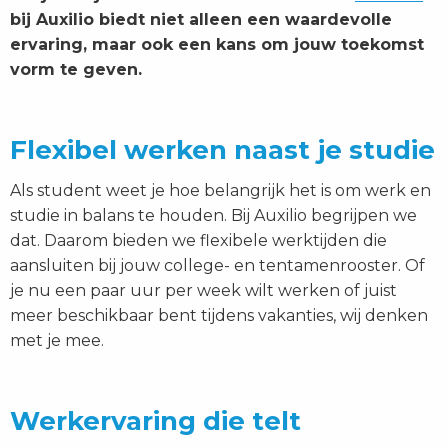
bij Auxilio biedt niet alleen een waardevolle
ervaring, maar ook een kans om jouw toekomst
vorm te geven.
Flexibel werken naast je studie
Als student weet je hoe belangrijk het is om werk en
studie in balans te houden. Bij Auxilio begrijpen we
dat. Daarom bieden we flexibele werktijden die
aansluiten bij jouw college- en tentamenrooster. Of
je nu een paar uur per week wilt werken of juist
meer beschikbaar bent tijdens vakanties, wij denken
met je mee.
Werkervaring die telt