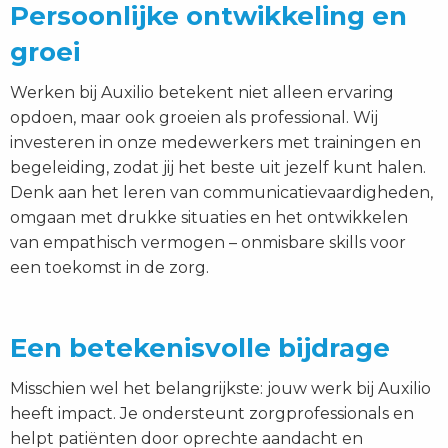
Persoonlijke ontwikkeling en
groei
Werken bij Auxilio betekent niet alleen ervaring
opdoen, maar ook groeien als professional. Wij
investeren in onze medewerkers met trainingen en
begeleiding, zodat jij het beste uit jezelf kunt halen.
Denk aan het leren van communicatievaardigheden,
omgaan met drukke situaties en het ontwikkelen
van empathisch vermogen – onmisbare skills voor
een toekomst in de zorg.
Een betekenisvolle bijdrage
Misschien wel het belangrijkste: jouw werk bij Auxilio
heeft impact. Je ondersteunt zorgprofessionals en
helpt patiënten door oprechte aandacht en