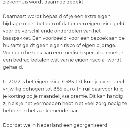
ziekenhuis wordt daarmee gedekt.
Daarnaast wordt bepaald of je een extra eigen
bijdrage moet betalen of dat er een eigen risico geldt
voor de verschillende onderdelen van het
basispakket. Een voorbeeld: voor een bezoek aan de
huisarts geldt geen eigen risico of eigen bijdrage.
Voor een bezoek aan een medisch specialist moet je
een bedrag betalen wat van je eigen risico af wordt
gehaald.
In 2022 is het eigen risico €385. Dit kun je eventueel
vrijwillig ophogen tot 885 euro. In ruil daarvoor krijg
je korting op je maandelijkse premie. Dit kan handig
zijn als je het vermoeden hebt niet veel zorg nodig te
hebben in het aankomende jaar.
Doordat we in Nederland een georganiseerd