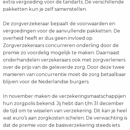
extra vergoeding voor de tandarts. De verschillende
pakketten kun je zelf samenstellen.
De zorgverzekeraar bepaalt de voorwaarden en
vergoedingen voor de aanvullende pakketten. De
overheid heeft er dus geen invloed op.
Zorgverzekeraars concurreren onderling door de
premie zo voordelig mogelijk te maken. Daarnaast
onderhandelen verzekeraars ook met zorgverleners
over de prijs van de geleverde zorg. Door deze twee
manieren van concurrentie moet de zorg betaalbaar
blijven voor de Nederlandse burgers.
In november maken de verzekeringsmaatschappijen
hun zorgpolis bekend. Jij hebt dan t/m 31 december
de tijd om te wisselen van verzekering. Dit kan je heel
wat euro’s aan zorgkosten schelen. De verwachting is
dat de premie voor de basisverzekering steeds iets