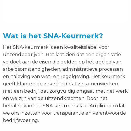
Wat is het SNA-Keurmerk?
Het SNA-keurmerk is een kwaliteitslabel voor
uitzendbedrijven. Het laat zien dat een organisatie
voldoet aan de eisen die gelden op het gebied van
arbeidsomstandigheden, administratieve processen
en naleving van wet- en regelgeving. Het keurmerk
geeft klanten de zekerheid dat ze samenwerken
met een bedrijf dat zorgvuldig omgaat met het werk
en welzijn van de uitzendkrachten. Door het
behalen van het SNA-keurmerk laat Auxilio zien dat
we ons inzetten voor transparantie en verantwoorde
bedrijfsvoering.