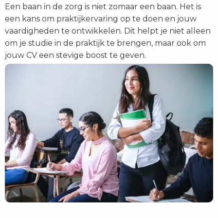
Een baan in de zorg is niet zomaar een baan. Het is
een kans om praktijkervaring op te doen en jouw
vaardigheden te ontwikkelen. Dit helpt je niet alleen
om je studie in de praktijk te brengen, maar ook om
jouw CV een stevige boost te geven.