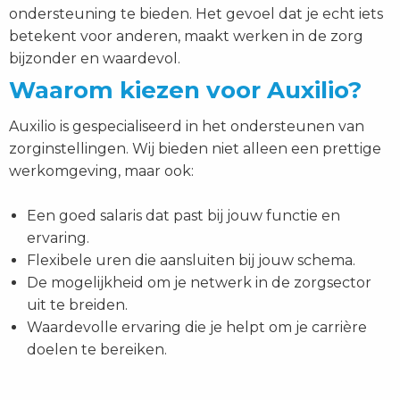
ondersteuning te bieden. Het gevoel dat je echt iets
betekent voor anderen, maakt werken in de zorg
bijzonder en waardevol.
Waarom kiezen voor Auxilio?
Auxilio is gespecialiseerd in het ondersteunen van
zorginstellingen. Wij bieden niet alleen een prettige
werkomgeving, maar ook:
Een goed salaris dat past bij jouw functie en
ervaring.
Flexibele uren die aansluiten bij jouw schema.
De mogelijkheid om je netwerk in de zorgsector
uit te breiden.
Waardevolle ervaring die je helpt om je carrière
doelen te bereiken.