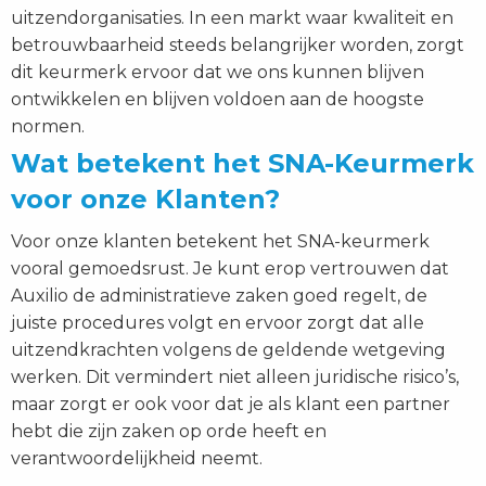
uitzendorganisaties. In een markt waar kwaliteit en
betrouwbaarheid steeds belangrijker worden, zorgt
dit keurmerk ervoor dat we ons kunnen blijven
ontwikkelen en blijven voldoen aan de hoogste
normen.
Wat betekent het SNA-Keurmerk
voor onze Klanten?
Voor onze klanten betekent het SNA-keurmerk
vooral gemoedsrust. Je kunt erop vertrouwen dat
Auxilio de administratieve zaken goed regelt, de
juiste procedures volgt en ervoor zorgt dat alle
uitzendkrachten volgens de geldende wetgeving
werken. Dit vermindert niet alleen juridische risico’s,
maar zorgt er ook voor dat je als klant een partner
hebt die zijn zaken op orde heeft en
verantwoordelijkheid neemt.