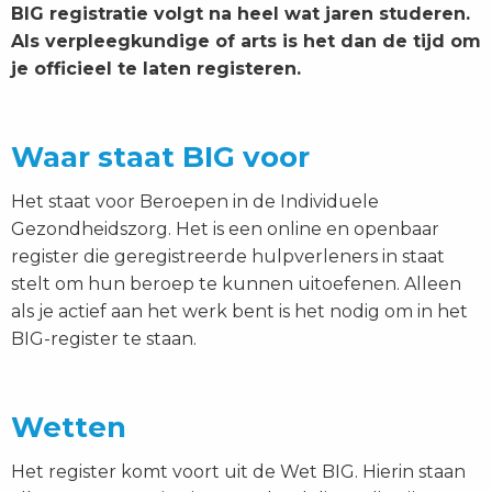
BIG registratie volgt na heel wat jaren studeren.
Als verpleegkundige of arts is het dan de tijd om
je officieel te laten registeren.
Waar staat BIG voor
Het staat voor Beroepen in de Individuele
Gezondheidszorg. Het is een online en openbaar
register die geregistreerde hulpverleners in staat
stelt om hun beroep te kunnen uitoefenen. Alleen
als je actief aan het werk bent is het nodig om in het
BIG-register te staan.
Wetten
Het register komt voort uit de Wet BIG. Hierin staan