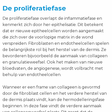
De proliferatiefase
De proliferatiefase overlapt de inflammatiefase en
kenmerkt zich door her-epithelisatie. Dit betekent
dat er nieuwe epitheelcellen worden aangemaakt
die zich over de voorlopige matrix in de wond
verspreiden. Fibroblasten en endotheelcellen spelen
de belangrijkste rol bij het herstel van de dermis. Ze
bevorderen bijvoorbeeld de aanmaak van collageen
en granulatieweefsel. Ook het maken van nieuwe
bloedvaten, de angiogenese, wordt volbracht met
behulp van endotheelcellen.
Wanneer er een frame van collageen is gevormd
door de fibroblast cellen en het verdere herstel van
de dermis plaats vindt, kan de hermodelleringsfase
beginnen. In deze fase vindt de verdere aanmaak