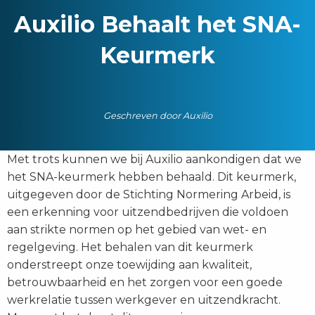
Auxilio Behaalt het SNA-
Keurmerk
Geschreven door Auxilio
Met trots kunnen we bij Auxilio aankondigen dat we
het SNA-keurmerk hebben behaald. Dit keurmerk,
uitgegeven door de Stichting Normering Arbeid, is
een erkenning voor uitzendbedrijven die voldoen
aan strikte normen op het gebied van wet- en
regelgeving. Het behalen van dit keurmerk
onderstreept onze toewijding aan kwaliteit,
betrouwbaarheid en het zorgen voor een goede
werkrelatie tussen werkgever en uitzendkracht.