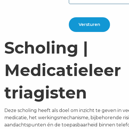
Scholing |
Medicatieleer
triagisten
Deze scholing heeft als doel om inzicht te geven in
medicatie, het werkingsmechanisme, bijbehorende risi
aandachtspunten én de toepasbaarheid binnen telefon