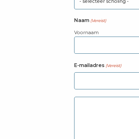
Naam
(Vereist)
Voornaam
E-mailadres
(Vereist)