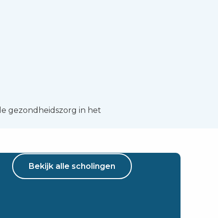
e gezondheidszorg in het
Bekijk alle scholingen