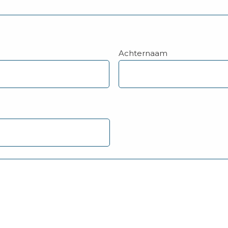
Achternaam