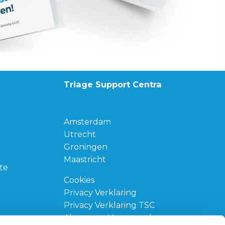
Triage Support Centra
Amsterdam
Utrecht
Groningen
Maastricht
te
Cookies
Privacy Verklaring
Privacy Verklaring TSC
Algemene Voorwaarden