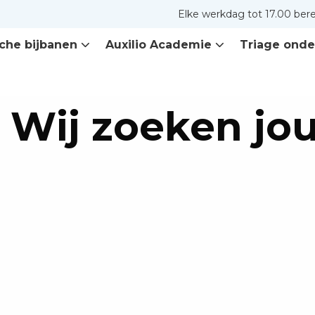
Elke werkdag tot 17.00 ber
che bijbanen
Auxilio Academie
Triage onde
Wij zoeken jou