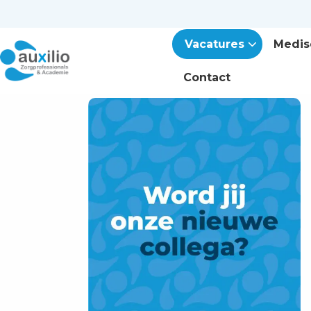
Vacatures
Medis
Contact