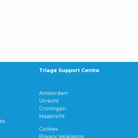
Triage Support Centra
Amsterdam
Utrecht
Groningen
Maastricht
te
Cookies
Privacy Verklaring