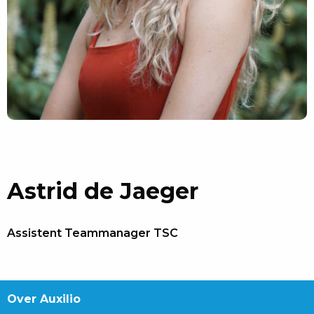
Astrid de Jaeger
Assistent Teammanager TSC
Over Auxilio