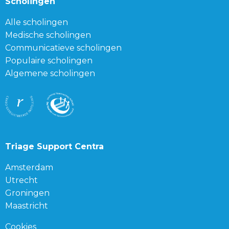
Scholingen
Alle scholingen
Medische scholingen
Communicatieve scholingen
Populaire scholingen
Algemene scholingen
Triage Support Centra
Amsterdam
Utrecht
Groningen
Maastricht
Cookies