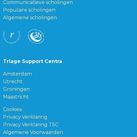
Communicatieve scholingen
Populaire scholingen
Algemene scholingen
Triage Support Centra
Amsterdam
Utrecht
Groningen
Maastricht
Cookies
Privacy Verklaring
Privacy Verklaring TSC
Algemene Voorwaarden