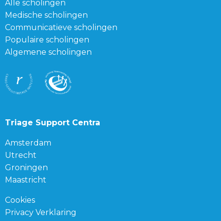
Alle scholingen
Medische scholingen
Communicatieve scholingen
Populaire scholingen
Algemene scholingen
Triage Support Centra
Amsterdam
Utrecht
Groningen
Maastricht
Cookies
Privacy Verklaring