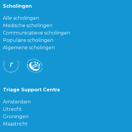
Scholingen
Alle scholingen
Medische scholingen
Communicatieve scholingen
Populaire scholingen
Algemene scholingen
Triage Support Centra
Amsterdam
Utrecht
Groningen
Maastricht