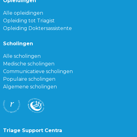
Opleidingen
Alle opleidingen
Opleiding tot Triagist
Opleiding Doktersassistente
Scholingen
Alle scholingen
Medische scholingen
Communicatieve scholingen
Populaire scholingen
Algemene scholingen
Triage Support Centra