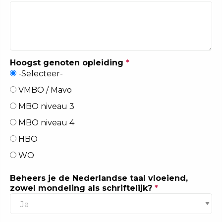
Hoogst genoten opleiding
*
-Selecteer-
VMBO / Mavo
MBO niveau 3
MBO niveau 4
HBO
WO
Beheers je de Nederlandse taal vloeiend,
zowel mondeling als schriftelijk?
*