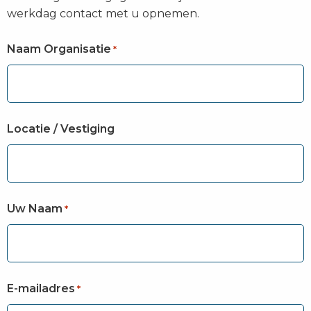
werkdag contact met u opnemen.
Naam Organisatie
*
Locatie / Vestiging
Uw Naam
*
E-mailadres
*