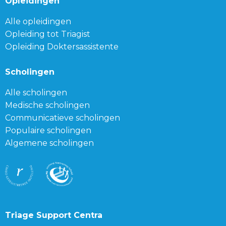
Opleidingen
Alle opleidingen
Opleiding tot Triagist
Opleiding Doktersassistente
Scholingen
Alle scholingen
Medische scholingen
Communicatieve scholingen
Populaire scholingen
Algemene scholingen
Triage Support Centra