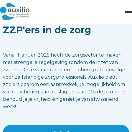
ZZP'ers in de zorg
Vanaf 1 januari 2025 heeft de zorgsector te maken
met strengere regelgeving rondom de inzet van
zzp’ers. Deze veranderingen hebben grote gevolgen
voor zelfstandige zorgprofessionals. Auxilio biedt
zzp’ers daarom een aantrekkelijke mogelijkheid om
via detachering aan de slag te gaan. Op deze manier
behoud je je vrijheid én geniet je van afwisselend
werk!