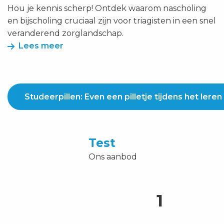
Hou je kennis scherp! Ontdek waarom nascholing
en bijscholing cruciaal zijn voor triagisten in een snel
veranderend zorglandschap.
Lees meer
Studeerpillen: Even een pilletje tijdens het leren
Test
Ons aanbod
1