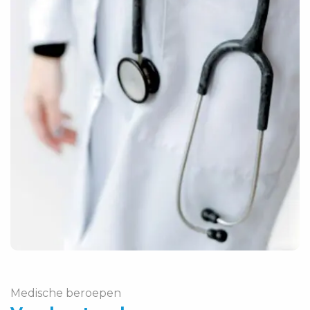
Medische beroepen