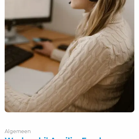
Algemeen