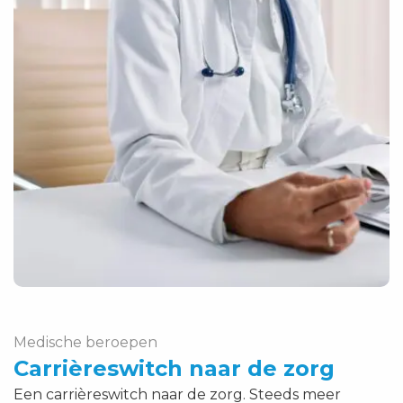
Medische beroepen
Carrièreswitch naar de zorg
Een carrièreswitch naar de zorg. Steeds meer