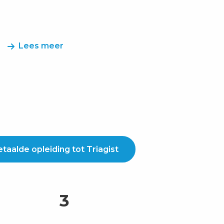
Lees meer
taalde opleiding tot Triagist
3