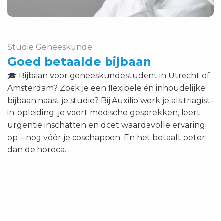
Studie Geneeskunde
Goed betaalde bijbaan
🎓 Bijbaan voor geneeskundestudent in Utrecht of
Amsterdam? Zoek je een flexibele én inhoudelijke
bijbaan naast je studie? Bij Auxilio werk je als triagist-
in-opleiding: je voert medische gesprekken, leert
urgentie inschatten en doet waardevolle ervaring
op – nog vóór je coschappen. En het betaalt beter
dan de horeca.